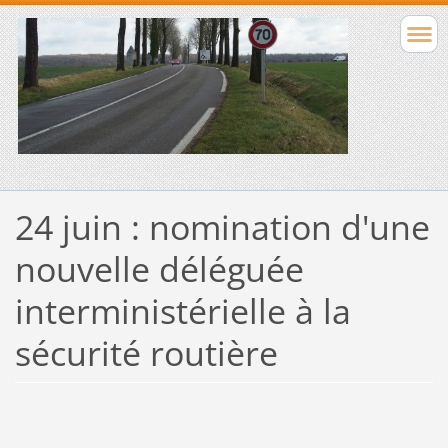
24 juin : nomination d'une
nouvelle déléguée
interministérielle à la
sécurité routière