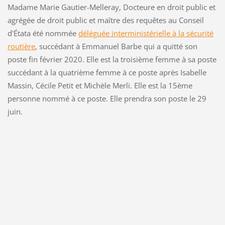
Madame Marie Gautier-Melleray, Docteure en droit public et
agrégée de droit public et maître des requêtes au Conseil
d'Étata été nommée
déléguée interministérielle à la sécurité
routière
, succédant à Emmanuel Barbe qui a quitté son
poste fin février 2020. Elle est la troisième femme à sa poste
succédant à la quatrième femme à ce poste après Isabelle
Massin, Cécile Petit et Michèle Merli. Elle est la 15ème
personne nommé à ce poste. Elle prendra son poste le 29
juin.