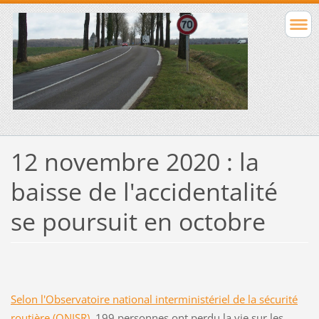
12 novembre 2020 : la
baisse de l'accidentalité
se poursuit en octobre
Selon l'Observatoire national interministériel de la sécurité
routière (ONISR)
, 199 personnes ont perdu la vie sur les