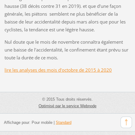
hausse (38 décès contre 31 en 2019). et que d'une façon
générale, les piétons semblent ne plus bénéficier de la
baisse de leur accidentalité depuis mars alors que pour les
cyclistes, la tendance est une légère hausse.
Nul doute que le mois de novembre connaîtra également
une baisse de l'accidentalité, le confinement étant prévu sur
toute la durée de ce mois.
lire les analyses des mois d'octobre de 2015 à 2020
© 2015 Tous droits réservés.
Optimisé par le service Webnode
Affichage pour:
Pour mobile
|
Standard