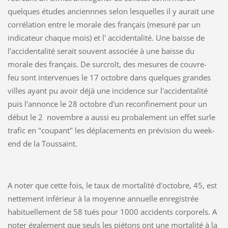
quelques études anciennnes selon lesquelles il y aurait une
corrélation entre le morale des français (mesuré par un
indicateur chaque mois) et l' accidentalité. Une baisse de
l'accidentalité serait souvent associée à une baisse du
morale des français. De surcroît, des mesures de couvre-
feu sont intervenues le 17 octobre dans quelques grandes
villes ayant pu avoir déjà une incidence sur l'accidentalité
puis l'annonce le 28 octobre d'un reconfinement pour un
début le 2 novembre a aussi eu probalement un effet surle
trafic en "coupant" les déplacements en prévision du week-
end de la Toussaint.
A noter que cette fois, le taux de mortalité d'octobre, 45, est
nettement inférieur à la moyenne annuelle enregistrée
habituellement de 58 tués pour 1000 accidents corporels. A
noter également que seuls les piétons ont une mortalité à la