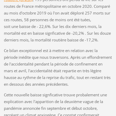
routes de France métropolitaine en octobre 2020. Comparé
au mois d'octobre 2019 où l'on avait déploré 257 morts sur
ces routes, 58 personnes de moins ont été tuées,
soit une baisse de - 22,6%. Sur les dix derniers mois, la
mortalité est en baisse signficative de -20,2% . Sur les douze
derniers mois, la mortalité routière baisse de -17,2%.
Ce bilan exceptionnel est à mettre en relation avec la
période inédite que nous traversons. Après un effondrement
de l'accidentalité pendant la période de confinement en
mars et avril, l'accidentalité était repartie en très lègère
hausse au rythme de la reprise du trafic, tout en restant très
en dessous des années précédentes.
Cette nouvelle baisse signficative trouve probalement une
explication avec l'apparition de la deuxième vague de la
pandémie annoncée fin septembre et début octobre,
recréant un climat anxiogène. Ce constat confirmerait