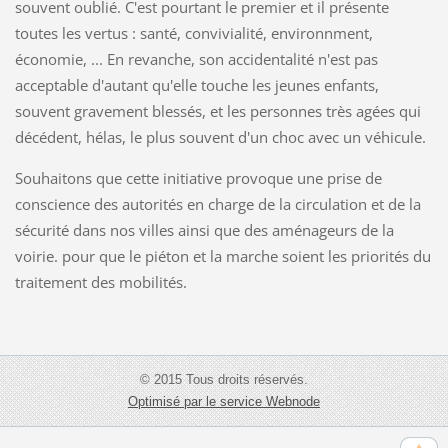
souvent oublié. C'est pourtant le premier et il présente
toutes les vertus : santé, convivialité, environnment,
économie, ... En revanche, son accidentalité n'est pas
acceptable d'autant qu'elle touche les jeunes enfants,
souvent gravement blessés, et les personnes très agées qui
décédent, hélas, le plus souvent d'un choc avec un véhicule.
Souhaitons que cette initiative provoque une prise de
conscience des autorités en charge de la circulation et de la
sécurité dans nos villes ainsi que des aménageurs de la
voirie. pour que le piéton et la marche soient les priorités du
traitement des mobilités.
© 2015 Tous droits réservés.
Optimisé par le service Webnode