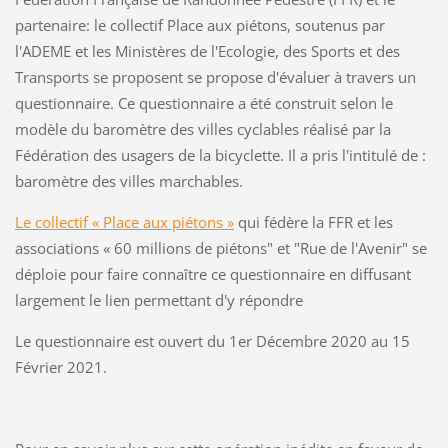
partenaire: le collectif Place aux piétons, soutenus par
l'ADEME et les Ministères de l'Ecologie, des Sports et des
Transports se proposent se propose d'évaluer à travers un
questionnaire. Ce questionnaire a été construit selon le
modèle du baromètre des villes cyclables réalisé par la
Fédération des usagers de la bicyclette. Il a pris l'intitulé de :
baromètre des villes marchables.
Le collectif « Place aux piétons »
qui fédère la FFR et les
associations « 60 millions de piétons" et "Rue de l'Avenir" se
déploie pour faire connaître ce questionnaire en diffusant
largement le lien permettant d'y répondre
Le questionnaire est ouvert du 1er Décembre 2020 au 15
Février 2021.