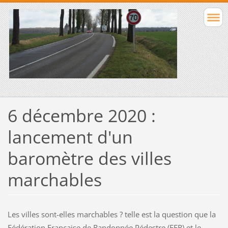
6 décembre 2020 :
lancement d'un
baromètre des villes
marchables
Les villes sont-elles marchables ? telle est la question que la
Fédération Française de Randonnée Pédestre (FFR) et le