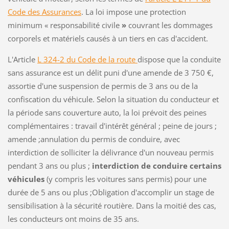
Code des Assurances
. La loi impose une protection
minimum « responsabilité civile
»
couvrant les dommages
corporels et matériels causés à un tiers en cas d'accident.
L'Article
L 324-2 du Code de la route
dispose que la conduite
sans assurance est un délit puni d'une amende de 3 750 €,
assortie d'une suspension de permis de 3 ans ou de
la
confiscation du véhicule. Selon la situation du conducteur et
la période sans couverture auto, la loi prévoit des peines
complémentaires : travail d'intérêt général ;
peine de jours ;
amende ;annulation du permis de conduire, avec
interdiction de solliciter la délivrance d'un nouveau permis
pendant 3 ans ou plus ;
interdiction de conduire certains
véhicules
(y compris les voitures sans permis) pour une
durée de 5 ans ou plus ;Obligation d'accomplir un stage de
sensibilisation à la sécurité routière. Dans la moitié des cas,
les conducteurs ont moins de 35 ans.