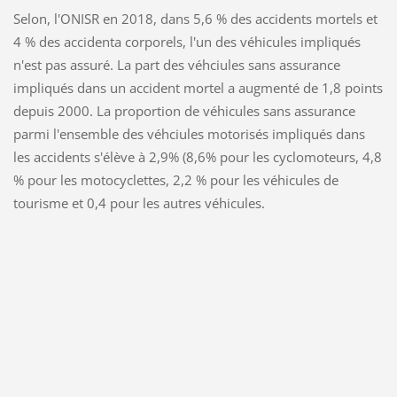
Selon, l'ONISR en 2018, dans 5,6 % des accidents mortels et
4 % des accidenta corporels, l'un des véhicules impliqués
n'est pas assuré. La part des véhciules sans assurance
impliqués dans un accident mortel a augmenté de 1,8 points
depuis 2000. La proportion de véhicules sans assurance
parmi l'ensemble des véhciules motorisés impliqués dans
les accidents s'élève à 2,9% (8,6% pour les cyclomoteurs, 4,8
% pour les motocyclettes, 2,2 % pour les véhicules de
tourisme et 0,4 pour les autres véhicules.