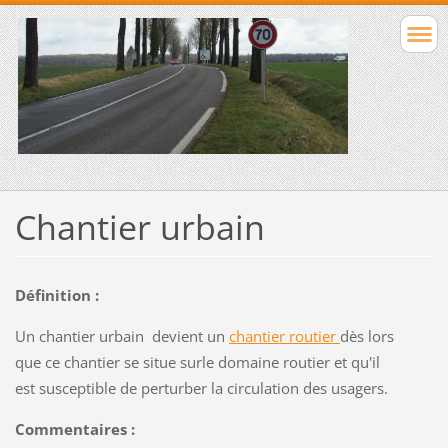
Chantier urbain
Définition :
Un chantier urbain devient un
chantier routier
dès lors
que ce chantier se situe surle domaine routier et qu'il
est susceptible de perturber la circulation des usagers.
Commentaires :