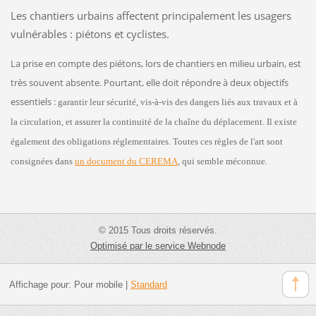
Les chantiers urbains affectent principalement les usagers
vulnérables : piétons et cyclistes.
La prise en compte des piétons, lors de chantiers en milieu urbain, est
très souvent absente. Pourtant, elle doit répondre à deux objectifs
essentiels :
garantir leur sécurité, vis-à-vis des dangers liés aux travaux et à
la circulation, et assurer la continuité de la chaîne du déplacement. Il existe
également des obligations réglementaires. Toutes ces règles de l'art sont
consignées dans
un document du CEREMA
, qui semble méconnue.
© 2015 Tous droits réservés.
Optimisé par le service Webnode
Affichage pour:
Pour mobile
|
Standard