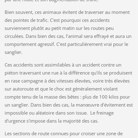
Bien souvent, ces animaux évitent de traverser au moment
des pointes de trafic. C'est pourquoi ces accidents
surviennent plutôt au petit matin sur les routes peu
circulées. Dans bien des cas, l'animal sera effrayé et aura un
comportement agressif. C'est particulièrement vrai pour le
sanglier.
Ces accidents sont assimilables à un accident contre un
piéton traversant une rue à la différence qu'ils se produisent
en rase campagne à des vitesses élevées, voire très élevées
sur autoroute et que le choc est généralement violant
compte tenu de la masse des bêtes : plus de 100 kilos pour
un sanglier. Dans bien des cas, la manœuvre d'évitement est
impossible ou aléatoire dans son issue. Le freinage
d'urgence s'impose dans la majorité des cas.
Les sections de route connues pour croiser une zone de