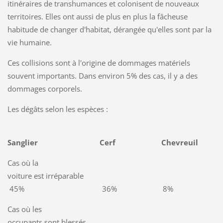
itinéraires de transhumances et colonisent de nouveaux
territoires. Elles ont aussi de plus en plus la fâcheuse
habitude de changer d'habitat, dérangée qu'elles sont par la
vie humaine.
Ces collisions sont à l'origine de dommages matériels
souvent importants. Dans environ 5% des cas, il y a des
dommages corporels.
Les dégâts selon les espèces :
Sanglier Cerf Chevreuil
Cas où la
voiture est irréparable
45% 36% 8%
Cas où les
occupants sont blessés