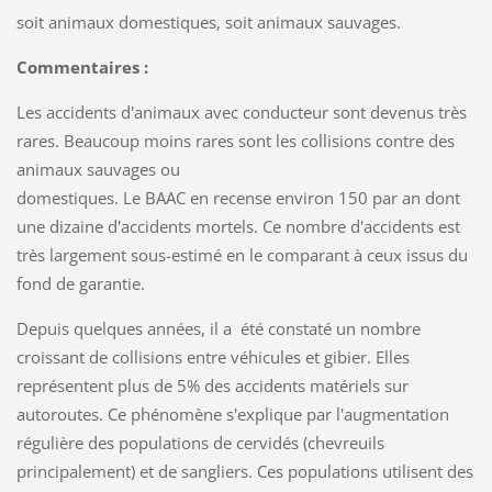
soit animaux domestiques, soit animaux sauvages.
Commentaires :
Les accidents d'animaux avec conducteur sont devenus très
rares. Beaucoup moins rares sont les collisions contre des
animaux sauvages ou
domestiques. Le BAAC en recense environ 150 par an dont
une dizaine d'accidents mortels. Ce nombre d'accidents est
très largement sous-estimé en le comparant à ceux issus du
fond de garantie.
Depuis quelques années, il a été constaté un nombre
croissant de collisions entre véhicules et gibier. Elles
représentent plus de 5% des accidents matériels sur
autoroutes. Ce phénomène s'explique par l'augmentation
régulière des populations de cervidés (chevreuils
principalement) et de sangliers. Ces populations utilisent des