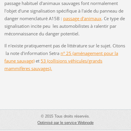
passage habituel d'animaux sauvages font normalement
l'objet d'une signalisation spécifique à l'aide du panneau de
danger nomenclaturé A15B :
passage d'animaux
. Ce type de
signalisation incite peu les automobilistes à ralentir par
méconnaissance du danger potentiel.
Il n'existe pratiquement pas de littérature sur le sujet. Citons
la note d'information Setra
n° 25 (aménagement pour la
faune sauvage)
et
53 (collisions véhicules/grands
mammifères sauvages).
© 2015 Tous droits réservés.
Optimisé par le service Webnode