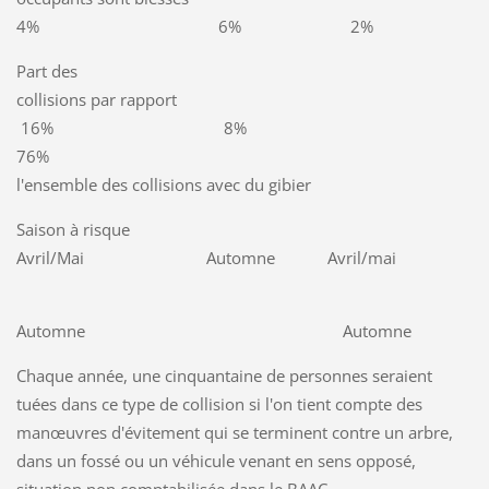
4% 6% 2%
Part des
collisions par rapport
16% 8%
76%
l'ensemble des collisions avec du gibier
Saison à risque
Avril/Mai Automne Avril/mai
Automne Automne
Chaque année, une cinquantaine de personnes seraient
tuées dans ce type de collision si l'on tient compte des
manœuvres d'évitement qui se terminent contre un arbre,
dans un fossé ou un véhicule venant en sens opposé,
situation non comptabilisée dans le BAAC.