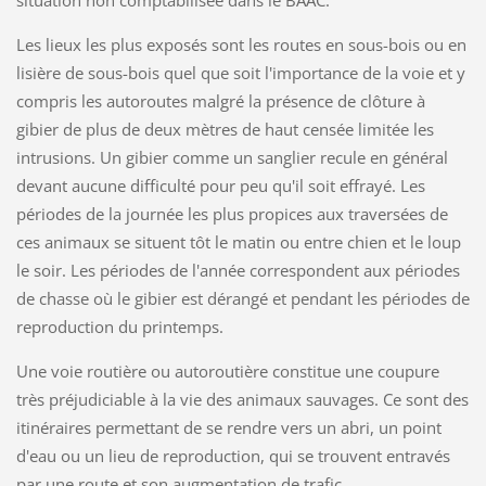
Les lieux les plus exposés sont les routes en sous-bois ou en
lisière de sous-bois quel que soit l'importance de la voie et y
compris les autoroutes malgré la présence de clôture à
gibier de plus de deux mètres de haut censée limitée les
intrusions. Un gibier comme un sanglier recule en général
devant aucune difficulté pour peu qu'il soit effrayé. Les
périodes de la journée les plus propices aux traversées de
ces animaux se situent tôt le matin ou entre chien et le loup
le soir. Les périodes de l'année correspondent aux périodes
de chasse où le gibier est dérangé et pendant les périodes de
reproduction du printemps.
Une voie routière ou autoroutière constitue une coupure
très préjudiciable à la vie des animaux sauvages. Ce sont des
itinéraires permettant de se rendre vers un abri, un point
d'eau ou un lieu de reproduction, qui se trouvent entravés
par une route et son augmentation de trafic.