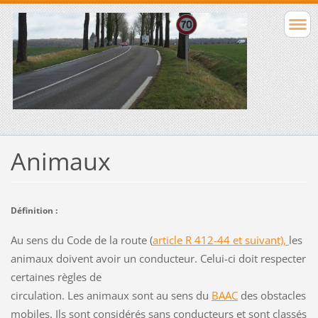
Animaux
Définition :
Au sens du Code de la route (
article R 412-44 et suivant),
les
animaux doivent avoir un conducteur. Celui-ci doit respecter
certaines règles de
circulation. Les animaux sont au sens du
BAAC
des obstacles
mobiles. Ils sont considérés sans conducteurs et sont classés