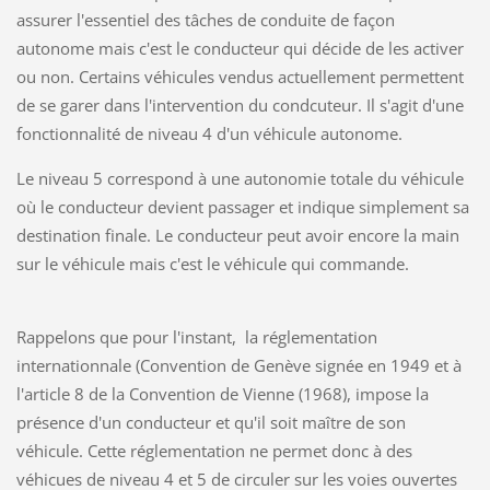
assurer l'essentiel des tâches de conduite de façon
autonome mais c'est le conducteur qui décide de les activer
ou non. Certains véhicules vendus actuellement permettent
de se garer dans l'intervention du condcuteur. Il s'agit d'une
fonctionnalité de niveau 4 d'un véhicule autonome.
Le niveau 5 correspond à une autonomie totale du véhicule
où le conducteur devient passager et indique simplement sa
destination finale. Le conducteur peut avoir encore la main
sur le véhicule mais c'est le véhicule qui commande.
Rappelons que pour l'instant, la réglementation
internationnale (Convention de Genève signée en 1949 et à
l'article 8 de la Convention de Vienne (1968), impose la
présence d'un conducteur et qu'il soit maître de son
véhicule. Cette réglementation ne permet donc à des
véhicues de niveau 4 et 5 de circuler sur les voies ouvertes