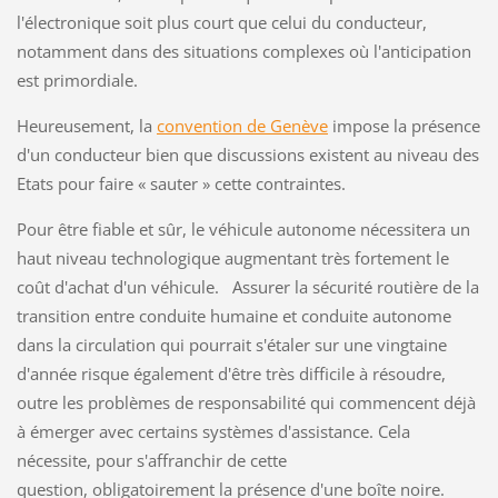
l'électronique soit plus court que celui du conducteur,
notamment dans des situations complexes où l'anticipation
est primordiale.
Heureusement, la
convention de Genève
impose la présence
d'un conducteur bien que discussions existent au niveau des
Etats pour faire « sauter » cette contraintes.
Pour être fiable et sûr, le véhicule autonome nécessitera un
haut niveau technologique augmentant très fortement le
coût d'achat d'un véhicule. Assurer la sécurité routière de la
transition entre conduite humaine et conduite autonome
dans la circulation qui pourrait s'étaler sur une vingtaine
d'année risque également d'être très difficile à résoudre,
outre les problèmes de responsabilité qui commencent déjà
à émerger avec certains systèmes d'assistance. Cela
nécessite, pour s'affranchir de cette
question, obligatoirement la présence d'une boîte noire.