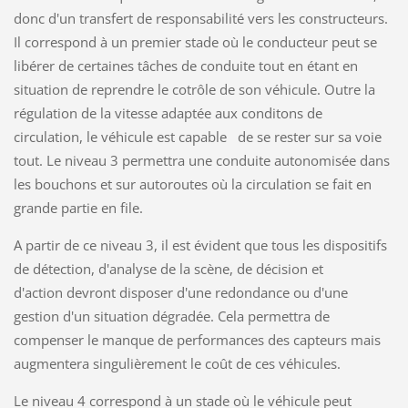
donc d'un transfert de responsabilité vers les constructeurs.
Il correspond à un premier stade où le conducteur peut se
libérer de certaines tâches de conduite tout en étant en
situation de reprendre le cotrôle de son véhicule. Outre la
régulation de la vitesse adaptée aux conditons de
circulation, le véhicule est capable de se rester sur sa voie
tout. Le niveau 3 permettra une conduite autonomisée dans
les bouchons et sur autoroutes où la circulation se fait en
grande partie en file.
A partir de ce niveau 3, il est évident que tous les dispositifs
de détection, d'analyse de la scène, de décision et
d'action devront disposer d'une redondance ou d'une
gestion d'un situation dégradée. Cela permettra de
compenser le manque de performances des capteurs mais
augmentera singulièrement le coût de ces véhicules.
Le niveau 4 correspond à un stade où le véhicule peut