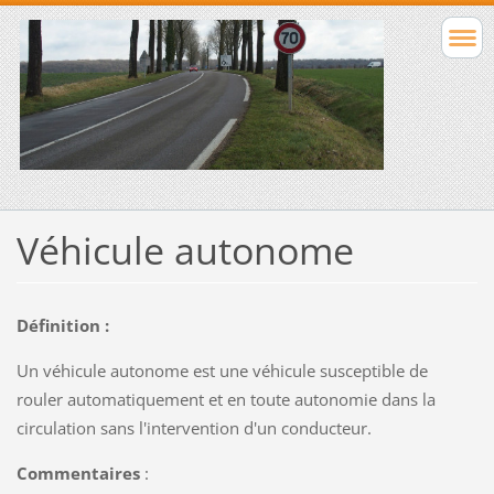
Véhicule autonome
Définition :
Un véhicule
autonome est une véhicule susceptible de
rouler automatiquement et en toute autonomie dans la
circulation sans l'intervention d'un conducteur.
Commentaires
: