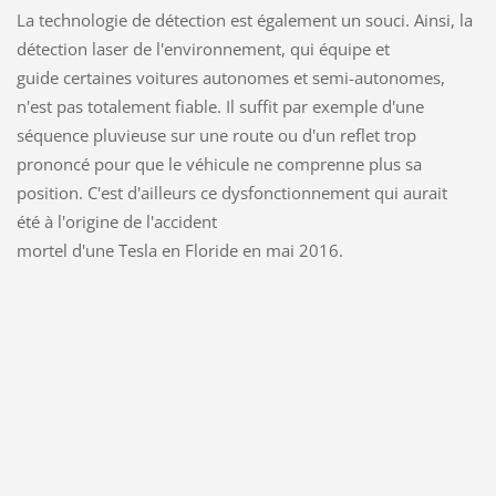
La technologie de détection est également un souci. Ainsi, la
détection laser de l'environnement, qui équipe et
guide certaines voitures autonomes et semi-autonomes,
n'est pas totalement fiable. Il suffit par exemple d'une
séquence pluvieuse sur une route ou d'un reflet trop
prononcé pour que le véhicule ne comprenne plus sa
position. C'est d'ailleurs ce dysfonctionnement qui aurait
été à l'origine de l'accident
mortel d'une Tesla en Floride en mai 2016.