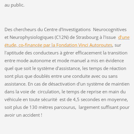
au public.
Des chercheurs du Centre d'Investigations Neurocognitives
et Neurophysiologiques (C12N) de Strasbourg à l'issue
d'une
étude, co-financée par la Fondation Vinci Autoroutes
, sur
l'aptitude des conducteurs à gérer efficacement la transition
entre mode autonome et mode manuel a mis en évidence
quel que soit le système d'assistance, les temps de réaction
sont plus que doublés entre une conduite avec ou sans
assistance. En cas de désactivation d'un système de maintien
dans la voie de circulation, le temps de reprise en main du
véhicule en toute sécurité est de 4,5 secondes en moyenne,
soit plus de 130 mètres parcourus, largement suffisant pour
avoir un accident !