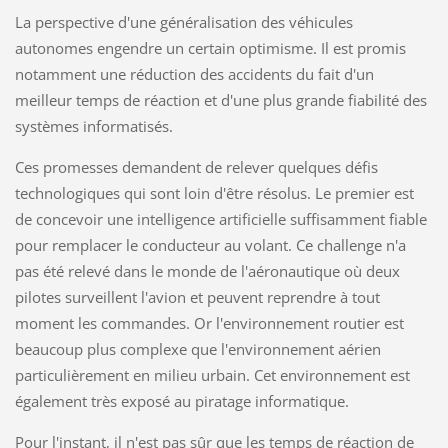
La perspective d'une généralisation des véhicules
autonomes engendre un certain optimisme. Il est promis
notamment une réduction des accidents du fait d'un
meilleur temps de réaction et d'une plus grande fiabilité des
systèmes informatisés.
Ces promesses demandent de relever quelques défis
technologiques qui sont loin d'être résolus. Le premier est
de concevoir une intelligence artificielle suffisamment fiable
pour remplacer le conducteur au volant. Ce challenge n'a
pas été relevé dans le monde de l'aéronautique où deux
pilotes surveillent l'avion et peuvent reprendre à tout
moment les commandes. Or l'environnement routier est
beaucoup plus complexe que l'environnement aérien
particulièrement en milieu urbain. Cet environnement est
également très exposé au piratage informatique.
Pour l'instant, il n'est pas sûr que les temps de réaction de