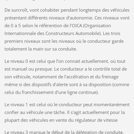
De surcroît, vont cohabiter pendant longtemps des véhicules
présentant différents niveaux d'autonomie. Ces niveaux vont
de 0 à 5 selon le référention de l'OICA (Organisation
Internationnale des Constructeurs Automobile). Les trois
premiers niveaux sont les niveaux où le conducteur garde
totalement la main sur sa conduite.
Le niveau 0 est celui que l'on connait actuellement. où tout
est manuel ou presque. Le conducteur a le contrôle total de
son véhicule, notamment de l'accélration et du freinage
même si des dispostifs d'alerte sont à sa disposition (comme
celui du franchissement d'une ligne continue).
Le niveau 1 est celui où le conducteur peut momentanément
confier au véhicule une tâche. Il s'agit actuellement pour la
plupart des véhicules en vente du régulateur de vitesse
Le niveau 3 marque le début de la délégation de conduite,