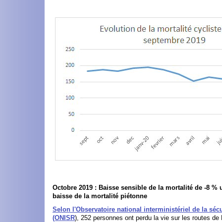
Octobre 2019 : Baisse sensible de la mortalité de -8 %
baisse de la mortalité piétonne
Selon l'Observatoire national interministériel de la sécu
(ONISR
), 252 personnes ont perdu la vie sur les routes de