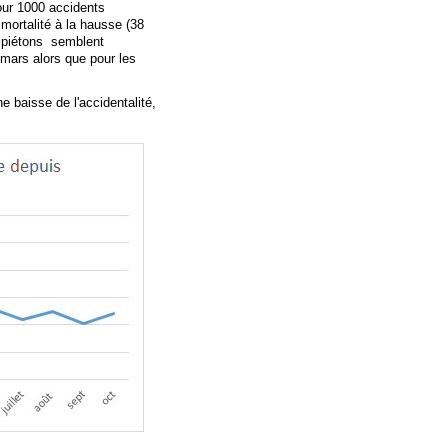
our 1000 accidents
mortalité à la hausse (38
s piétons semblent
 mars alors que pour les
 baisse de l'accidentalité,