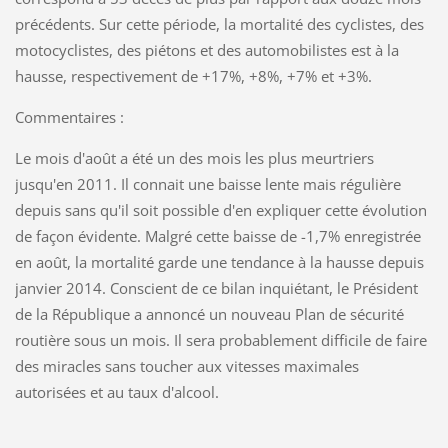
précédents. Sur cette période, la mortalité des cyclistes, des
motocyclistes, des piétons et des automobilistes est à la
hausse, respectivement de +17%, +8%, +7% et +3%.
Commentaires :
Le mois d'août a été un des mois les plus meurtriers
jusqu'en 2011. Il connait une baisse lente mais régulière
depuis sans qu'il soit possible d'en expliquer cette évolution
de façon évidente. Malgré cette baisse de -1,7% enregistrée
en août, la mortalité garde une tendance à la hausse depuis
janvier 2014. Conscient de ce bilan inquiétant, le Président
de la République a annoncé un nouveau Plan de sécurité
routière sous un mois. Il sera probablement difficile de faire
des miracles sans toucher aux vitesses maximales
autorisées et au taux d'alcool.