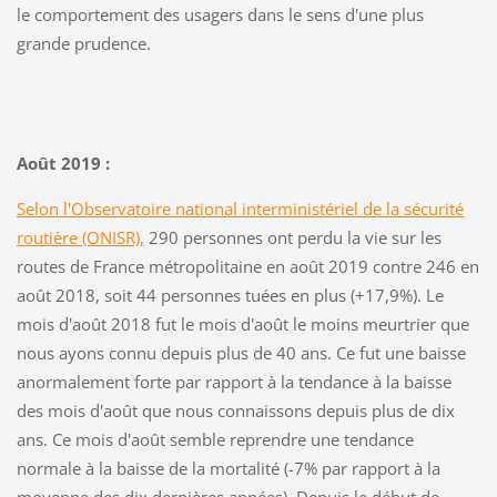
le comportement des usagers dans le sens d'une plus
grande prudence.
Août 2019 :
Selon l'Observatoire national interministériel de la sécurité
routière (ONISR),
290 personnes ont perdu la vie sur les
routes de France métropolitaine en août 2019 contre 246 en
août 2018, soit 44 personnes tuées en plus (+17,9%). Le
mois d'août 2018 fut le mois d'août le moins meurtrier que
nous ayons connu depuis plus de 40 ans. Ce fut une baisse
anormalement forte par rapport à la tendance à la baisse
des mois d'août que nous connaissons depuis plus de dix
ans. Ce mois d'août semble reprendre une tendance
normale à la baisse de la mortalité (-7% par rapport à la