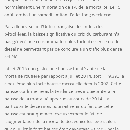
normalement une minoration de 1% de la mortalité. Le 15
août tombait un samedi limitant l'effet long week-end.
Par ailleurs, selon l'Union française des industries
pétrolières, la baisse significative du prix du carburant n'a
pas généré une consommation plus forte d'essence ou de
diesel ne permettant pas de conclure à un trafic plus dense
cet été.
Juillet 2015 enregistre une hausse inquiétante de la
mortalité routière par rapport à juillet 2014, soit + 19,3%, la
cinquième plus forte hausse mensuelle depuis 2002. Cette
hausse confirme hélas la tendance très inquiétante à la
hausse de la mortalité apparue au cours de 2014. La
particularité de ce mois pourrait venir du fait que cette
hausse est pratiquement exclusivement le fait de
l'augmentation de la mortalité des véhicules légers alors
qu'en juillet la forte hausse était davantage « tirée » par la