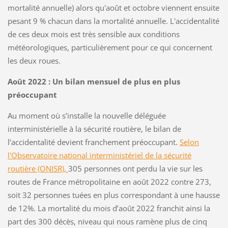
mortalité annuelle) alors qu'août et octobre viennent ensuite
pesant 9 % chacun dans la mortalité annuelle. L'accidentalité
de ces deux mois est très sensible aux conditions
météorologiques, particulièrement pour ce qui concernent
les deux roues.
Août 2022 : Un bilan mensuel de plus en plus
préoccupant
Au moment où s’installe la nouvelle déléguée
interministérielle à la sécurité routière, le bilan de
l’accidentalité devient franchement préoccupant.
Selon
l'Observatoire national interministériel de la sécurité
routière (ONISR),
305 personnes ont perdu la vie sur les
routes de France métropolitaine en août 2022 contre 273,
soit 32 personnes tuées en plus correspondant à une hausse
de 12%. La mortalité du mois d’août 2022 franchit ainsi la
part des 300 décès, niveau qui nous ramène plus de cinq