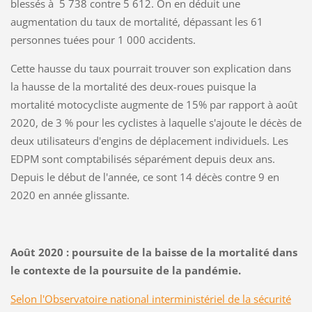
blessés à 5 738 contre 5 612. On en déduit une
augmentation du taux de mortalité, dépassant les 61
personnes tuées pour 1 000 accidents.
Cette hausse du taux pourrait trouver son explication dans
la hausse de la mortalité des deux-roues puisque la
mortalité motocycliste augmente de 15% par rapport à août
2020, de 3 % pour les cyclistes à laquelle s'ajoute le décès de
deux utilisateurs d'engins de déplacement individuels. Les
EDPM sont comptabilisés séparément depuis deux ans.
Depuis le début de l'année, ce sont 14 décès contre 9 en
2020 en année glissante.
Août 2020 : poursuite de la baisse de la mortalité dans
le contexte de la poursuite de la pandémie.
Selon l'Observatoire national interministériel de la sécurité