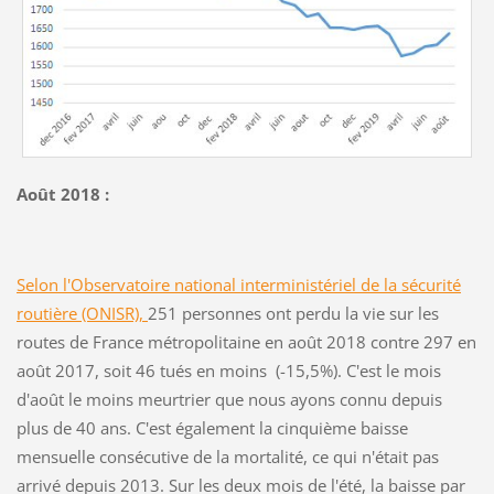
Août 2018 :
Selon l'Observatoire national interministériel de la sécurité
routière (ONISR),
251 personnes ont perdu la vie sur les
routes de France métropolitaine en août 2018 contre 297 en
août 2017, soit 46 tués en moins (-15,5%). C'est le mois
d'août le moins meurtrier que nous ayons connu depuis
plus de 40 ans. C'est également la cinquième baisse
mensuelle consécutive de la mortalité, ce qui n'était pas
arrivé depuis 2013. Sur les deux mois de l'été, la baisse par