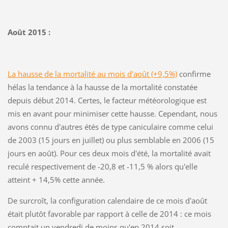
Août 2015 :
La hausse de la mortalité au mois d'août (+9,5%)
confirme
hélas la tendance à la hausse de la mortalité constatée
depuis début 2014. Certes, le facteur météorologique est
mis en avant pour minimiser cette hausse. Cependant, nous
avons connu d'autres étés de type caniculaire comme celui
de 2003 (15 jours en juillet) ou plus semblable en 2006 (15
jours en août). Pour ces deux mois d'été, la mortalité avait
reculé respectivement de -20,8 et -11,5 % alors qu'elle
atteint + 14,5% cette année.
De surcroît, la configuration calendaire de ce mois d'août
était plutôt favorable par rapport à celle de 2014 : ce mois
comptait un vendredi de moins qu'en 2014 soit