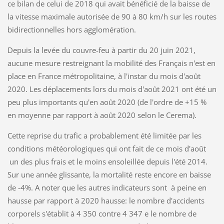
ce bilan de celui de 2018 qui avait bénéficié de la baisse de
la vitesse maximale autorisée de 90 à 80 km/h sur les routes
bidirectionnelles hors agglomération.
Depuis la levée du couvre-feu à partir du 20 juin 2021,
aucune mesure restreignant la mobilité des Français n'est en
place en France métropolitaine, à l'instar du mois d'août
2020. Les déplacements lors du mois d'août 2021 ont été un
peu plus importants qu'en août 2020 (de l'ordre de +15 %
en moyenne par rapport à août 2020 selon le Cerema).
Cette reprise du trafic a probablement été limitée par les
conditions météorologiques qui ont fait de ce mois d'août
un des plus frais et le moins ensoleillée depuis l'été 2014.
Sur une année glissante, la mortalité reste encore en baisse
de -4%. A noter que les autres indicateurs sont à peine en
hausse par rapport à 2020 hausse: le nombre d'accidents
corporels s'établit à 4 350 contre 4 347 e le nombre de