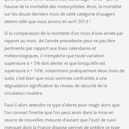
hausse de la mortalité des motocyclistes. Ainsi, la mortalité
sur les douze derniers mois de cette catégorie d'usagers
atteint celle que nous avions en avril 2013 !
Si la comparaison de la mortalité d'un mois d'une année par
rapport au mois de l'année précédente peut ne pas être
pertinente par rapport aux biais calendaires et
météorologiques, il n'empêche que toute variation
supérieure à + 5% doit alerter et que lorsqu'elle est
supérieure à + 10%, notamment pratiquement deux mois de
suite, c'est bien que nous sommes confrontés à une
dégradation significative du niveau de sécurité de la
circulation routière.
Faut-il alors attendre ce type d'alerte pour réagir alors que
l'on connait l'inertie que l'on peut avoir dans la mise en
œuvre de nouvelles mesures d'autant que l'outil de suivi
mensuel dont la France dispose permet de prédire ce type