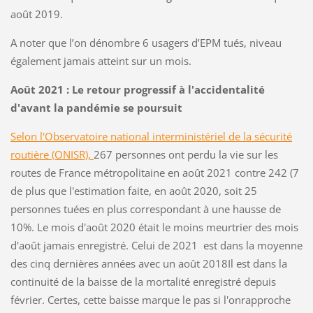
août 2019.
A noter que l’on dénombre 6 usagers d’EPM tués, niveau
également jamais atteint sur un mois.
Août 2021 : Le retour progressif à l'accidentalité
d'avant la pandémie se poursuit
Selon l'Observatoire national interministériel de la sécurité
routière (ONISR),
267 personnes ont perdu la vie sur les
routes de France métropolitaine en août 2021 contre 242 (7
de plus que l'estimation faite, en août 2020, soit 25
personnes tuées en plus correspondant à une hausse de
10%. Le mois d'août 2020 était le moins meurtrier des mois
d'août jamais enregistré. Celui de 2021 est dans la moyenne
des cinq dernières années avec un août 2018Il est dans la
continuité de la baisse de la mortalité enregistré depuis
février. Certes, cette baisse marque le pas si l'onrapproche