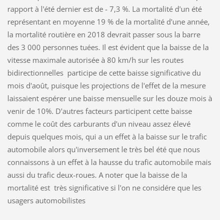
rapport à l'été dernier est de - 7,3 %. La mortalité d'un été
représentant en moyenne 19 % de la mortalité d'une année,
la mortalité routière en 2018 devrait passer sous la barre
des 3 000 personnes tuées. Il est évident que la baisse de la
vitesse maximale autorisée à 80 km/h sur les routes
bidirectionnelles participe de cette baisse significative du
mois d'août, puisque les projections de l'effet de la mesure
laissaient espérer une baisse mensuelle sur les douze mois à
venir de 10%. D'autres facteurs participent cette baisse
comme le coût des carburants d'un niveau assez élevé
depuis quelques mois, qui a un effet à la baisse sur le trafic
automobile alors qu'inversement le très bel été que nous
connaissons à un effet à la hausse du trafic automobile mais
aussi du trafic deux-roues. A noter que la baisse de la
mortalité est très significative si l'on ne considére que les
usagers automobilistes