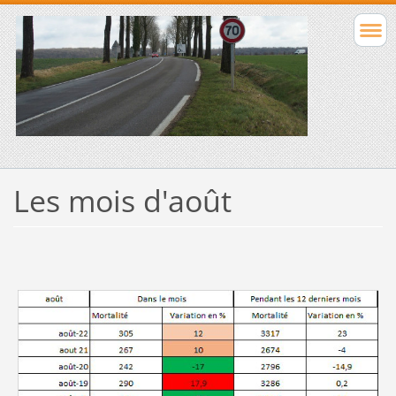
Les mois d'août