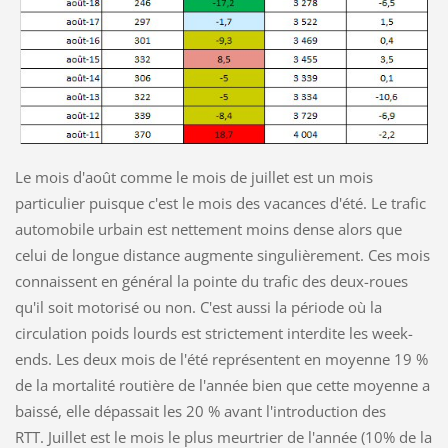
Le mois d'août comme le mois de juillet est un mois
particulier puisque c'est le mois des vacances d'été. Le trafic
automobile urbain est nettement moins dense alors que
celui de longue distance augmente singulièrement. Ces mois
connaissent en général la pointe du trafic des deux-roues
qu'il soit motorisé ou non. C'est aussi la période où la
circulation poids lourds est strictement interdite les week-
ends. Les deux mois de l'été représentent en moyenne 19 %
de la mortalité routière de l'année bien que cette moyenne a
baissé, elle dépassait les 20 % avant l'introduction des
RTT. Juillet est le mois le plus meurtrier de l'année (10% de la