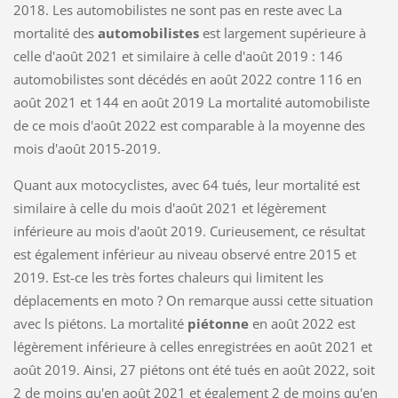
2018. Les automobilistes ne sont pas en reste avec La
mortalité des
automobilistes
est largement supérieure à
celle d'août 2021 et similaire à celle d'août 2019 : 146
automobilistes sont décédés en août 2022 contre 116 en
août 2021 et 144 en août 2019 La mortalité automobiliste
de ce mois d'août 2022 est comparable à la moyenne des
mois d'août 2015-2019.
Quant aux motocyclistes, avec 64 tués, leur mortalité est
similaire à celle du mois d'août 2021 et légèrement
inférieure au mois d'août 2019. Curieusement, ce résultat
est également inférieur au niveau observé entre 2015 et
2019. Est-ce les très fortes chaleurs qui limitent les
déplacements en moto ? On remarque aussi cette situation
avec ls piétons. La mortalité
piétonne
en août 2022 est
légèrement inférieure à celles enregistrées en août 2021 et
août 2019. Ainsi, 27 piétons ont été tués en août 2022, soit
2 de moins qu'en août 2021 et également 2 de moins qu'en