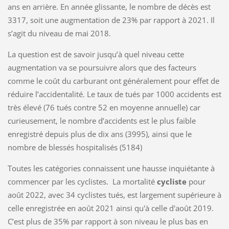
ans en arrière. En année glissante, le nombre de décès est
3317, soit une augmentation de 23% par rapport à 2021. Il
s’agit du niveau de mai 2018.
La question est de savoir jusqu’à quel niveau cette
augmentation va se poursuivre alors que des facteurs
comme le coût du carburant ont généralement pour effet de
réduire l’accidentalité. Le taux de tués par 1000 accidents est
très élevé (76 tués contre 52 en moyenne annuelle) car
curieusement, le nombre d’accidents est le plus faible
enregistré depuis plus de dix ans (3995), ainsi que le
nombre de blessés hospitalisés (5184)
Toutes les catégories connaissent une hausse inquiétante à
commencer par les cyclistes. La mortalité
cycliste
pour
août 2022, avec 34 cyclistes tués, est largement supérieure à
celle enregistrée en août 2021 ainsi qu'à celle d'août 2019.
C’est plus de 35% par rapport à son niveau le plus bas en