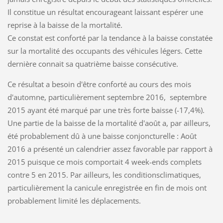
Il constitue un résultat encourageant laissant espérer une
reprise à la baisse de la mortalité.
Ce constat est conforté par la tendance à la baisse constatée
sur la mortalité des occupants des véhicules légers. Cette
dernière connait sa quatrième baisse consécutive.
Ce résultat a besoin d'être conforté au cours des mois
d'automne, particulièrement septembre 2016, septembre
2015 ayant été marqué par une très forte baisse (-17,4%).
Une partie de la baisse de la mortalité d'août a, par ailleurs,
été probablement dû à une baisse conjoncturelle : Août
2016 a présenté un calendrier assez favorable par rapport à
2015 puisque ce mois comportait 4 week-ends complets
contre 5 en 2015. Par ailleurs, les conditionsclimatiques,
particulièrement la canicule enregistrée en fin de mois ont
probablement limité les déplacements.