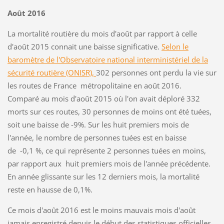
Août 2016
La mortalité routière du mois d'août par rapport à celle
d'août 2015 connait une baisse significative.
Selon le
baromètre de l'Observatoire national interministériel de la
sécurité routière (ONISR),
302 personnes ont perdu la vie sur
les routes de France métropolitaine en août 2016.
Comparé au mois d'août 2015 où l'on avait déploré 332
morts sur ces routes, 30 personnes de moins ont été tuées,
soit une baisse de -9%. Sur les huit premiers mois de
l'année, le nombre de personnes tuées est en baisse
de -0,1 %, ce qui représente 2 personnes tuées en moins,
par rapport aux huit premiers mois de l'année précédente.
En année glissante sur les 12 derniers mois, la mortalité
reste en hausse de 0,1%.
Ce mois d'août 2016 est le moins mauvais mois d'août
jamais enregistré depuis le début des statistiques officielles.