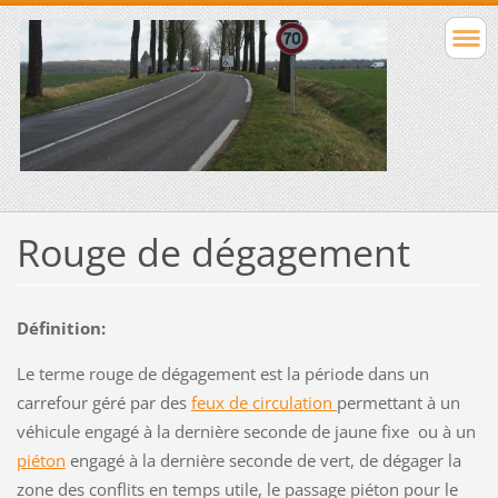
Rouge de dégagement
Définition:
Le terme rouge de dégagement est la période dans un
carrefour géré par des
feux de circulation
permettant à un
véhicule engagé à la dernière seconde de jaune fixe ou à un
piéton
engagé à la dernière seconde de vert, de dégager la
zone des conflits en temps utile, le passage piéton pour le