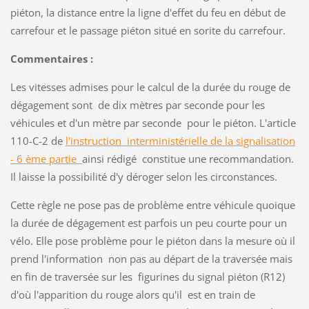
piéton, la distance entre la ligne d'effet du feu en début de
carrefour et le passage piéton situé en sorite du carrefour.
Commentaires :
Les vitesses admises pour le calcul de la durée du rouge de
dégagement sont de dix mètres par seconde pour les
véhicules et d'un mètre par seconde pour le piéton. L'article
110-C-2 de
l'instruction interministérielle de la signalisation
- 6 ème partie
ainsi rédigé constitue une recommandation.
Il laisse la possibilité d'y déroger selon les circonstances.
Cette règle ne pose pas de problème entre véhicule quoique
la durée de dégagement est parfois un peu courte pour un
vélo. Elle pose problème pour le piéton dans la mesure où il
prend l'information non pas au départ de la traversée mais
en fin de traversée sur les figurines du signal piéton (R12)
d'où l'apparition du rouge alors qu'il est en train de