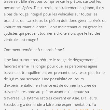
traverser. Elle n'est pas comprise car le piéton, surtout les
personnes âgées. De surcroît, contrairement au Japon, il n'y
a pas de rouge intégral pour les véhicules sur toutes les
branches du carrefour. Le piéton doit donc gérer l'arrivée de
voiture tournant à droite.Il doit maintenant aussi gérer les
cyclistes qui peuvent tourner à droite alors que le feu des
véhicules est rouge !
Comment remédier à ce problème ?
Il ne faut surtout pas réduire le rouge de dégagement. Il
faudrait même l'allonger pour que les personnes âgées
traversent tranquillement en prenant une vitesse plus lente
de 0,8 m par seconde. Une possibilité en cours
d'expérimentation en France est de donner la durée de
traversée restante au piéton avant qu'il débute sa
traversée. Ce sytème est très courant en Asie. D'ailleurs,
Strasbourg a demandé à faire une expérimentation. Tu