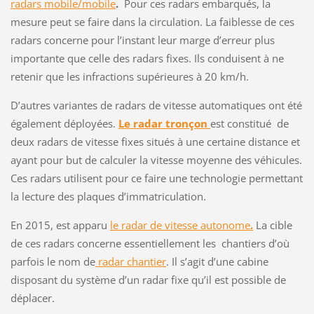
radars mobile/mobile
.
Pour ces radars embarqués, la
mesure peut se faire dans la circulation. La faiblesse de ces
radars concerne pour l’instant leur marge d’erreur plus
importante que celle des radars fixes. Ils conduisent à ne
retenir que les infractions supérieures à 20 km/h.
D’autres variantes de radars de vitesse automatiques ont été
également déployées.
Le radar tronçon
est constitué de
deux radars de vitesse fixes situés à une certaine distance et
ayant pour but de calculer la vitesse moyenne des véhicules.
Ces radars utilisent pour ce faire une technologie permettant
la lecture des plaques d’immatriculation.
En 2015, est apparu
le radar de vitesse autonome
.
La cible
de ces radars concerne essentiellement les chantiers d’où
parfois le nom de
radar chantier
. Il s’agit d’une cabine
disposant du système d’un radar fixe qu’il est possible de
déplacer.