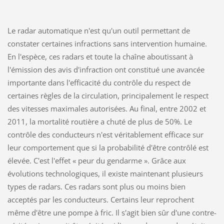
Le radar automatique n'est qu'un outil permettant de
constater certaines infractions sans intervention humaine.
En l'espèce, ces radars et toute la chaîne aboutissant à
l'émission des avis d'infraction ont constitué une avancée
importante dans l'efficacité du contrôle du respect de
certaines règles de la circulation, principalement le respect
des vitesses maximales autorisées. Au final, entre 2002 et
2011, la mortalité routière a chuté de plus de 50%. Le
contrôle des conducteurs n'est véritablement efficace sur
leur comportement que si la probabilité d'être contrôlé est
élevée. C'est l'effet « peur du gendarme ». Grâce aux
évolutions technologiques, il existe maintenant plusieurs
types de radars. Ces radars sont plus ou moins bien
acceptés par les conducteurs. Certains leur reprochent
même d'être une pompe à fric. Il s'agit bien sûr d'une contre-