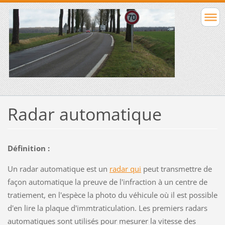
Radar automatique
Définition :
Un radar automatique est un
radar qui
peut transmettre de
façon automatique la preuve de l'infraction à un centre de
tratiement, en l'espèce la photo du véhicule où il est possible
d'en lire la plaque d'immtraticulation. Les premiers radars
automatiques sont utilisés pour mesurer la vitesse des