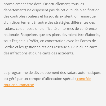
normalement être doté. Or actuellement, tous les
départements ne disposent pas de cet outil de planification
des contrôles routiers et lorsqu'ils existent, on remarque
d'un département à l'autre des stratégies différentes des
radars, ce qui pose une difficulté en termes de cohérence
nationale. Rappelons que ces plans devraient être élaborés,
sous l'égide du Préfet, en concertation avec les Forces de
l'ordre et les gestionnaires des réseaux au vue d'une carte
des infractions et d'une carte des accidents.
Le programme de développement des radars automatiques
est géré par un compte d'affectation spécial :
contrôle
routier automatisé