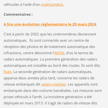
véhicules à l'aide d'un
cinémomètre.
Commentaires :
A lire une évolution réglementaire le 20 mars 2024
C'est à partir de 2002 que les cinémomètres deviennent
automatiques. Ils sont connectés avec un centre de
réception des photos et de traitement automatique des
infractions, centre dénommé l'
ANTAI
, d'où le terme de
radars automatiques La première génération des radars
automatiques est installée au bord des routes. Ils sont dits
fixes
. La seconde génération de radars automatiques,
apparue deux années plus tard, concerne les radars de
vitesse embarqués dit
radars mobiles
. Les appareils sont
embarqués dans des voitures banalisées. Les mesures sont
prises véhicule à l’arrêt. La troisième génération a été
déployée en mars 2013. Il s’agit de radars de vitesse dits