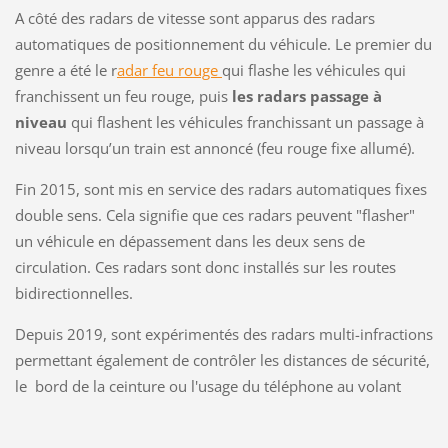
A côté des radars de vitesse sont apparus des radars
automatiques de positionnement du véhicule. Le premier du
genre a été le r
adar feu rouge
qui flashe les véhicules qui
franchissent un feu rouge, puis
les radars passage à
niveau
qui flashent les véhicules franchissant un passage à
niveau lorsqu’un train est annoncé (feu rouge fixe allumé).
Fin 2015, sont mis en service des radars automatiques fixes
double sens. Cela signifie que ces radars peuvent "flasher"
un véhicule en dépassement dans les deux sens de
circulation. Ces radars sont donc installés sur les routes
bidirectionnelles.
Depuis 2019, sont expérimentés des radars multi-infractions
permettant également de contrôler les distances de sécurité,
le bord de la ceinture ou l'usage du téléphone au volant