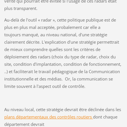
vérité qui pourrait être évitée si l'usage de ces radars était
plus transparent.
Au-delà de l'outil « radar », cette politique publique est de
plus en plus mal acceptée, probalement car elle a
toujours manqué, au niveau national, d'une stratégie
clairement décrite. L'explication d'une stratégie permettrait
de mieux comprendre quelles sont les critères de
déploiement des radars (choix du type de radar, choix du
site, condition d'implantation, condition de fonctionnement,
..) et faciliterait le travail pédagogique de la Communication
institutionnelle et des médias. Or, la communication se
limite souvent à l'aspect outil de contrôle.
Au niveau local, cette stratégie devrait être déclinée dans les
plans départementaux des contrôles routiers
dont chaque
département devrait