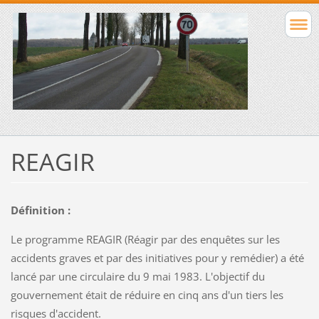
REAGIR
Définition :
Le programme REAGIR (Réagir par des enquêtes sur les
accidents graves et par des initiatives pour y remédier) a été
lancé par une circulaire du 9 mai 1983. L'objectif du
gouvernement était de réduire en cinq ans d'un tiers les
risques d'accident.