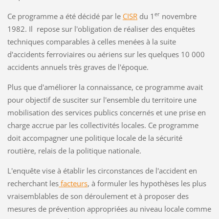
er
Ce programme a été décidé par le
CISR
du 1
novembre
1982. Il repose sur l'obligation de réaliser des enquêtes
techniques comparables à celles menées à la suite
d'accidents ferroviaires ou aériens sur les quelques 10 000
accidents annuels très graves de l'époque.
Plus que d'améliorer la connaissance, ce programme avait
pour objectif de susciter sur l'ensemble du territoire une
mobilisation des services publics concernés et une prise en
charge accrue par les collectivités locales. Ce programme
doit accompagner une politique locale de la sécurité
routière, relais de la politique nationale.
L'enquête vise à établir les circonstances de l'accident en
recherchant les
facteurs
, à formuler les hypothèses les plus
vraisemblables de son déroulement et à proposer des
mesures de prévention appropriées au niveau locale comme