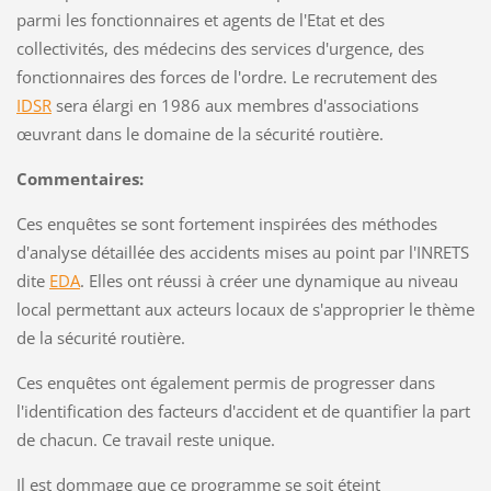
parmi les fonctionnaires et agents de l'Etat et des
collectivités, des médecins des services d'urgence, des
fonctionnaires des forces de l'ordre. Le recrutement des
IDSR
sera élargi en 1986 aux membres d'associations
œuvrant dans le domaine de la sécurité routière.
Commentaires:
Ces enquêtes se sont fortement inspirées des méthodes
d'analyse détaillée des accidents mises au point par l'INRETS
dite
EDA
. Elles ont réussi à créer une dynamique au niveau
local permettant aux acteurs locaux de s'approprier le thème
de la sécurité routière.
Ces enquêtes ont également permis de progresser dans
l'identification des facteurs d'accident et de quantifier la part
de chacun. Ce travail reste unique.
Il est dommage que ce programme se soit éteint