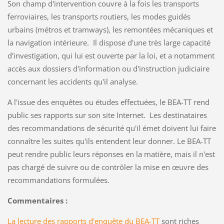
Son champ d'intervention couvre à la fois les transports
ferroviaires, les transports routiers, les modes guidés
urbains (métros et tramways), les remontées mécaniques et
la navigation intérieure. Il dispose d'une très large capacité
d'investigation, qui lui est ouverte par la loi, et a notamment
accès aux dossiers d'information ou d'instruction judiciaire
concernant les accidents qu'il analyse.
A l'issue des enquêtes ou études effectuées, le BEA-TT rend
public ses rapports sur son site Internet. Les destinataires
des recommandations de sécurité qu'il émet doivent lui faire
connaître les suites qu'ils entendent leur donner. Le BEA-TT
peut rendre public leurs réponses en la matière, mais il n'est
pas chargé de suivre ou de contrôler la mise en œuvre des
recommandations formulées.
Commentaires :
La lecture des rapports d'enquête du BEA-TT
sont riches