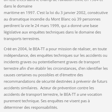
dans le domaine
maritime en 1997. C'est la loi du 3 janvier 2002, consécutive
au dramatique incendie du Mont Blanc où 39 personnes
perdirent la vie le 24 mars 1999, qui a donné une base
législative aux enquêtes techniques dans le domaine des
transports terrestres.
Créé en 2004, le BEA-TT a pour mission de réaliser, en toute
indépendance, des enquêtes techniques sur les accidents ou
incidents graves ou potentiellement graves de transport
terrestre afin d'en établir les circonstances, d'en identifier les
causes certaines ou possibles et d'émettre des
recommandations de sécurité destinées à prévenir de futurs
accidents similaires. Acteur de prévention contre les
accidents de transport terrestre, le BEA-TT a une vocation
purement technique. Ses enquêtes ne visent pas à
déterminer des responsabilités.