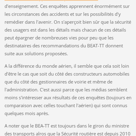
d'enseignement. Ces enquêtes apprennent énormément sur
les circonstances des accidents et sur les possibilités d'y
remédier dans l'avenir. On s'aperçoit bien sûr que la sécurité
des usagers est dans les détails mais chacun de ces détails
peut épargner de nombreuses vies pour peu que les
destinataires des recommandations du BEAT-TT donnent
suite aux solutions proposées.
A la différence du monde aérien, il semble que cela soit loin
d'être le cas que soit du côté des constructeurs automobiles
que du côté des gestionnaires de voirie et même de
l'administration. C'est aussi parce que les médias semblent
moins s'intéresser aux résultats de ces enquêtes (toujours en
comparaison avec celles touchant l'aérien) qui sont connus
quelques mois après.
A noter que le BEA-TT est toujours dans le giron du ministre
des transports alros que la Sécurité routière est depuis 2010