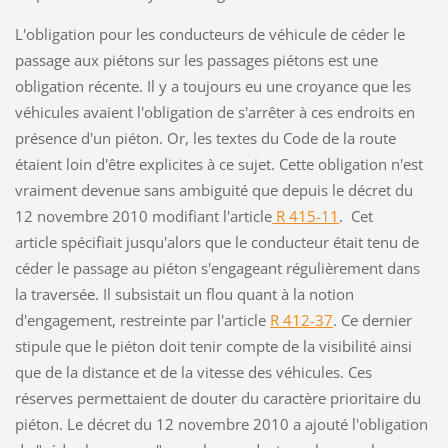
L'obligation pour les conducteurs de véhicule de céder le
passage aux piétons sur les passages piétons est une
obligation récente. Il y a toujours eu une croyance que les
véhicules avaient l'obligation de s'arrêter à ces endroits en
présence d'un piéton. Or, les textes du Code de la route
étaient loin d'être explicites à ce sujet. Cette obligation n'est
vraiment devenue sans ambiguité que depuis le décret du
12 novembre 2010 modifiant l'article
R 415-11
. Cet
article spécifiait jusqu'alors que le conducteur était tenu de
céder le passage au piéton s'engageant régulièrement dans
la traversée. Il subsistait un flou quant à la notion
d'engagement, restreinte par l'article
R 412-37
. Ce dernier
stipule que le piéton doit tenir compte de la visibilité ainsi
que de la distance et de la vitesse des véhicules. Ces
réserves permettaient de douter du caractère prioritaire du
piéton. Le décret du 12 novembre 2010 a ajouté l'obligation