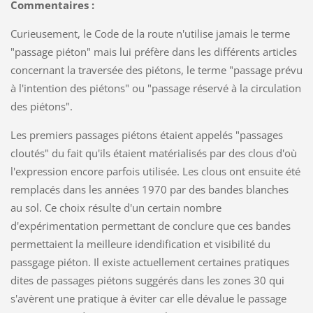
Commentaires :
Curieusement, le Code de la route n'utilise jamais le terme
"passage piéton" mais lui préfère dans les différents articles
concernant la traversée des piétons, le terme "passage prévu
à l'intention des piétons" ou "passage réservé à la circulation
des piétons".
Les premiers passages piétons étaient appelés "passages
cloutés" du fait qu'ils étaient matérialisés par des clous d'où
l'expression encore parfois utilisée. Les clous ont ensuite été
remplacés dans les années 1970 par des bandes blanches
au sol. Ce choix résulte d'un certain nombre
d'expérimentation permettant de conclure que ces bandes
permettaient la meilleure idendification et visibilité du
passgage piéton. Il existe actuellement certaines pratiques
dites de passages piétons suggérés dans les zones 30 qui
s'avèrent une pratique à éviter car elle dévalue le passage