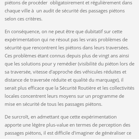
piétons de procéder obligatoirement et régulièrement dans
chaque ville à un audit de sécurité des passages piétons
selon ces critères.
En conséquence, on ne peut être que dubitatif sur cette
expérimentation qui ne résout pas les vrais problèmes de
sécurité que rencontrent les piétons dans leurs traversées.
Ces problèmes étant connus depuis plus de vingt ans ainsi
que les solutions pour y remédier (visibilité du piéton lors de
sa traversée, vitesse d'approche des véhicules réduites et
distance de traversée réduite et qualité du marquage), il
serait plus efficace que la Sécurité Routière et les collectivités
locales concentrent leurs moyens sur un programme de
mise en sécurité de tous les passages piétons.
De surcroît, en admettant que cette expérimentation
apporte une légère plus-value en termes de perception des
passages piétons, il est difficile d'imaginer de généraliser ce