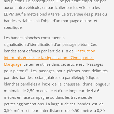
aux piétons. En conséquence, il ne peut être emprunté par
aucun autre véhicule, en particulier par les vélos ou les
EDPM sauf à mettre pied à terre. La traversée des pistes ou
bandes cyclables fait l'objet d'un marquage distinct et
spécifique.
Les bandes blanches constituent la
signalisation d'identification d'un passage piéton. Ces
bandes sont définies par l'article 118 de
l'instruction
interministérielle sur la signalisation - 7ème partie -
Marquage
. Le terme utilisé dans cet article est "Passages
pour piétons". Les passages pour piétons sont délimités
par des bandes rectangulaires ou parallélépipédiques
blanches parallèles à l'axe de la chaussée, d'une longueur
minimale de 2,50 m en ville et d'une longueur de 4 à 6
mètres en rase campagne ou dans les traverses de
petites agglomérations. La largeur de ces bandes est de
0,50 mètre et leur interdistance de 0,50 mètre à 0,80