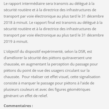
Le rapport intermédiaire sera transmis au délégué à la
sécurité routière et à la directrice des infrastructures de
transport par voie électronique au plus tard le 31 décembre
2018 à minuit. Le rapport final est transmis au délégué à la
sécurité routière et à la directrice des infrastructures de
transport par voie électronique au plus tard le 31 décembre
2019 à minuit.
L'objectif du dispositif expérimenté, selon la DSR, est
d'améliorer la sécurité des piétons quitraversent une
chaussée, en augmentant la perception du passage pour
piétons du point de vue des usagers circulant sur la
chaussée. Pour réaliser cet effet visuel, cette signalisation
consiste à marquer le passage pour piétons à l'aide de
plusieurs couleurs et avec des figures géométriques
générant un effet de relief.
Commentaires :