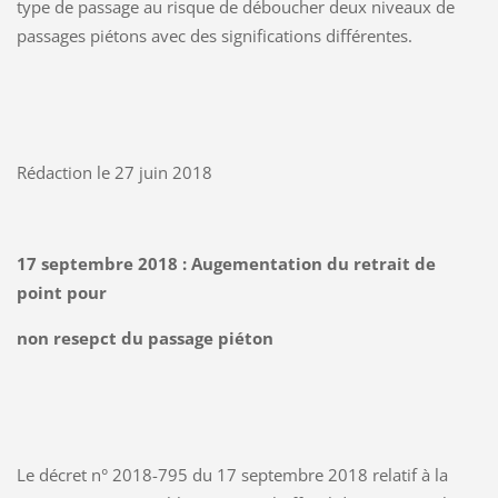
type de passage au risque de déboucher deux niveaux de
passages piétons avec des significations différentes.
Rédaction le 27 juin 2018
17 septembre 2018 : Augementation du retrait de
point pour
non resepct du passage piéton
Le décret n° 2018-795 du 17 septembre 2018 relatif à la