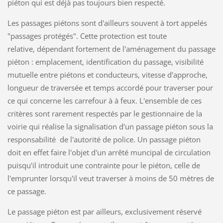
piéton qui est déjà pas toujours bien respecté.
Les passages piétons sont d'ailleurs souvent à tort appelés
"passages protégés". Cette protection est toute
relative, dépendant fortement de l'aménagement du passage
piéton : emplacement, identification du passage, visibilité
mutuelle entre piétons et conducteurs, vitesse d'approche,
longueur de traversée et temps accordé pour traverser pour
ce qui concerne les carrefour à à feux. L'ensemble de ces
critères sont rarement respectés par le gestionnaire de la
voirie qui réalise la signalisation d'un passage piéton sous la
responsabilité de l'autorité de police. Un passage piéton
doit en effet faire l'objet d'un arrêté muncipal de circulation
puisqu'il introduit une contrainte pour le piéton, celle de
l'emprunter lorsqu'il veut traverser à moins de 50 mètres de
ce passage.
Le passage piéton est par ailleurs, exclusivement réservé