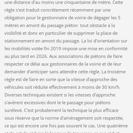
une distance d'au moins une cinquantaine de mètre. Cette
règle s'est traduit concrètement récemment par une
obligation pour le gestionnaire de voirie de dégager les 5
mètres en amont du passage piéton tout obstacle à la
visibilité et donc en particulier de supprimer la place de
stationnement en amont du passage. La loi d'orientation sur
les mobilités votée fin 2019 impose une mise en conformité
au plus tard en 2026. Aux associations de piétons de faire
respecter ce délai aux gestionnaires de la voirie et de leur
demander d'anticiper sans attendre cette règle. La troisème
règle est de faire en sorte que la vitesse d'approche des
véhicules soit réduite effectivement à moins de 30 km/h.
Diverses techniques existent si les vitesses d'approche
s'avèrent excessives dont le le passage pour piétons
surélevé. C'est probalement la technique la plus efficace
sous rèserve que la norme d'aménagement soit respectée,
ce qui est encore une fois pas souvent le cas. Une quatrième