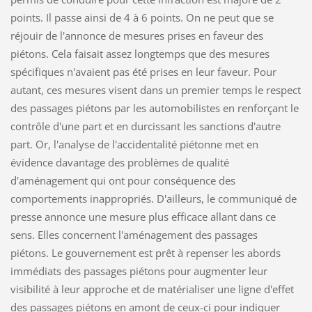
points. Il passe ainsi de 4 à 6 points. On ne peut que se
réjouir de l'annonce de mesures prises en faveur des
piétons. Cela faisait assez longtemps que des mesures
spécifiques n'avaient pas été prises en leur faveur. Pour
autant, ces mesures visent dans un premier temps le respect
des passages piétons par les automobilistes en renforçant le
contrôle d'une part et en durcissant les sanctions d'autre
part. Or, l'analyse de l'accidentalité piétonne met en
évidence davantage des problèmes de qualité
d'aménagement qui ont pour conséquence des
comportements inappropriés. D'ailleurs, le communiqué de
presse annonce une mesure plus efficace allant dans ce
sens. Elles concernent l'aménagement des passages
piétons. Le gouvernement est prêt à repenser les abords
immédiats des passages piétons pour augmenter leur
visibilité à leur approche et de matérialiser une ligne d'effet
des passages piétons en amont de ceux-ci pour indiquer