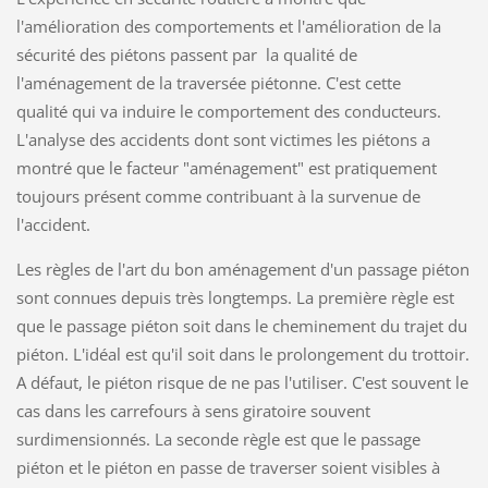
l'amélioration des comportements et l'amélioration de la
sécurité des piétons passent par la qualité de
l'aménagement de la traversée piétonne. C'est cette
qualité qui va induire le comportement des conducteurs.
L'analyse des accidents dont sont victimes les piétons a
montré que le facteur "aménagement" est pratiquement
toujours présent comme contribuant à la survenue de
l'accident.
Les règles de l'art du bon aménagement d'un passage piéton
sont connues depuis très longtemps. La première règle est
que le passage piéton soit dans le cheminement du trajet du
piéton. L'idéal est qu'il soit dans le prolongement du trottoir.
A défaut, le piéton risque de ne pas l'utiliser. C'est souvent le
cas dans les carrefours à sens giratoire souvent
surdimensionnés. La seconde règle est que le passage
piéton et le piéton en passe de traverser soient visibles à