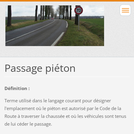
Passage piéton
Définition :
Terme utilisé dans le langage courant pour désigner
l'emplacement où le piéton est autorisé par le Code de la
Route à traverser la chaussée et où les véhicules sont tenus
de lui céder le passage.