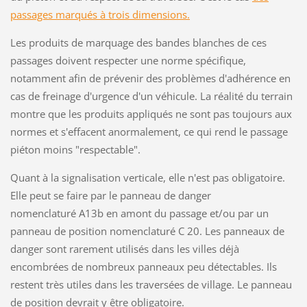
passages marqués à trois dimensions.
Les produits de marquage des bandes blanches de ces
passages doivent respecter une norme spécifique,
notamment afin de prévenir des problèmes d'adhérence en
cas de freinage d'urgence d'un véhicule. La réalité du terrain
montre que les produits appliqués ne sont pas toujours aux
normes et s'effacent anormalement, ce qui rend le passage
piéton moins "respectable".
Quant à la signalisation verticale, elle n'est pas obligatoire.
Elle peut se faire par le panneau de danger
nomenclaturé A13b en amont du passage et/ou par un
panneau de position nomenclaturé C 20. Les panneaux de
danger sont rarement utilisés dans les villes déjà
encombrées de nombreux panneaux peu détectables. Ils
restent très utiles dans les traversées de village. Le panneau
de position devrait y être obligatoire.