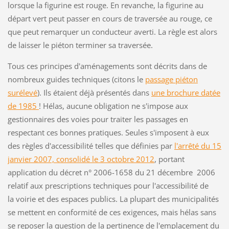
lorsque la figurine est rouge. En revanche, la figurine au
départ vert peut passer en cours de traversée au rouge, ce
que peut remarquer un conducteur averti. La règle est alors
de laisser le piéton terminer sa traversée.
Tous ces principes d'aménagements sont décrits dans de
nombreux guides techniques (citons le
passage piéton
surélevé
). Ils étaient déjà présentés dans
une brochure datée
de 1985
! Hélas, aucune obligation ne s'impose aux
gestionnaires des voies pour traiter les passages en
respectant ces bonnes pratiques. Seules s'imposent à eux
des règles d'accessibilité telles que définies par
l'arrêté du 15
janvier 2007, consolidé le 3 octobre 2012
, portant
application du décret n° 2006-1658 du 21 décembre 2006
relatif aux prescriptions techniques pour l'accessibilité de
la voirie et des espaces publics. La plupart des municipalités
se mettent en conformité de ces exigences, mais hélas sans
se reposer la question de la pertinence de l'emplacement du