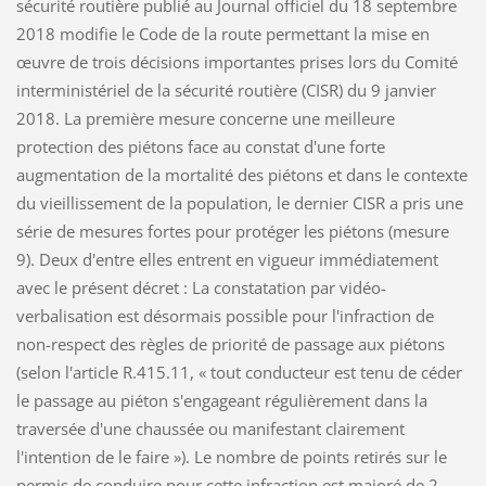
sécurité routière publié au Journal officiel du 18 septembre
2018 modifie le Code de la route permettant la mise en
œuvre de trois décisions importantes prises lors du Comité
interministériel de la sécurité routière (CISR) du 9 janvier
2018. La première mesure concerne une meilleure
protection des piétons face au constat d'une forte
augmentation de la mortalité des piétons et dans le contexte
du vieillissement de la population, le dernier CISR a pris une
série de mesures fortes pour protéger les piétons (mesure
9). Deux d'entre elles entrent en vigueur immédiatement
avec le présent décret : La constatation par vidéo-
verbalisation est désormais possible pour l'infraction de
non-respect des règles de priorité de passage aux piétons
(selon l'article R.415.11, « tout conducteur est tenu de céder
le passage au piéton s'engageant régulièrement dans la
traversée d'une chaussée ou manifestant clairement
l'intention de le faire »). Le nombre de points retirés sur le
permis de conduire pour cette infraction est majoré de 2