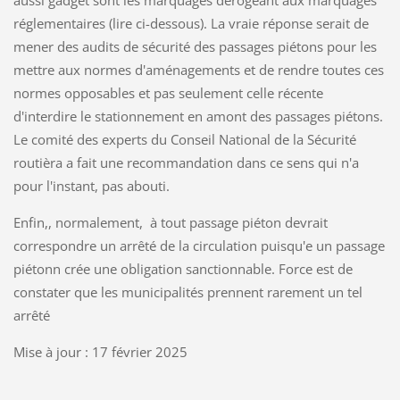
réglementaires (lire ci-dessous). La vraie réponse serait de
mener des audits de sécurité des passages piétons pour les
mettre aux normes d'aménagements et de rendre toutes ces
normes opposables et pas seulement celle récente
d'interdire le stationnement en amont des passages piétons.
Le comité des experts du Conseil National de la Sécurité
routièra a fait une recommandation dans ce sens qui n'a
pour l'instant, pas abouti.
Enfin,, normalement, à tout passage piéton devrait
correspondre un arrêté de la circulation puisqu'e un passage
piétonn crée une obligation sanctionnable. Force est de
constater que les municipalités prennent rarement un tel
arrêté
Mise à jour : 17 février 2025