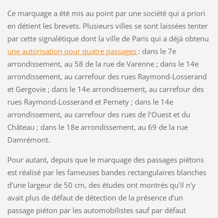
Ce marquage a été mis au point par une société qui a priori
en détient les brevets. Plusieurs villes se sont laissées tenter
par cette signalétique dont la ville de Paris qui a déjà obtenu
une autorisation pour quatre passages
: dans le 7e
arrondissement, au 58 de la rue de Varenne ; dans le 14e
arrondissement, au carrefour des rues Raymond-Losserand
et Gergovie ; dans le 14e arrondissement, au carrefour des
rues Raymond-Losserand et Pernety ; dans le 14e
arrondissement, au carrefour des rues de l'Ouest et du
Château ; dans le 18e arrondissement, au 69 de la rue
Damrémont.
Pour autant, depuis que le marquage des passages piétons
est réalisé par les fameuses bandes rectangulaires blanches
d'une largeur de 50 cm, des études ont montrés qu'il n'y
avait plus de défaut de détection de la présence d'un
passage piéton par les automobilistes sauf par défaut