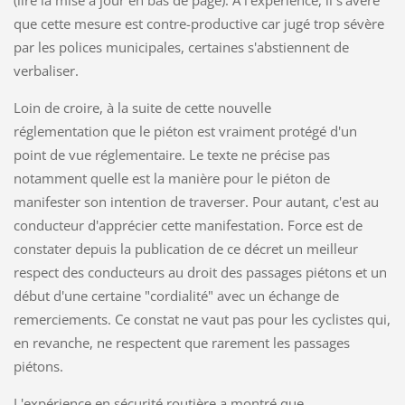
que cette mesure est contre-productive car jugé trop sévère
par les polices municipales, certaines s'abstiennent de
verbaliser.
Loin de croire, à la suite de cette nouvelle
réglementation que le piéton est vraiment protégé d'un
point de vue réglementaire. Le texte ne précise pas
notamment quelle est la manière pour le piéton de
manifester son intention de traverser. Pour autant, c'est au
conducteur d'apprécier cette manifestation. Force est de
constater depuis la publication de ce décret un meilleur
respect des conducteurs au droit des passages piétons et un
début d'une certaine "cordialité" avec un échange de
remerciements. Ce constat ne vaut pas pour les cyclistes qui,
en revanche, ne respectent que rarement les passages
piétons.
L'expérience en sécurité routière a montré que