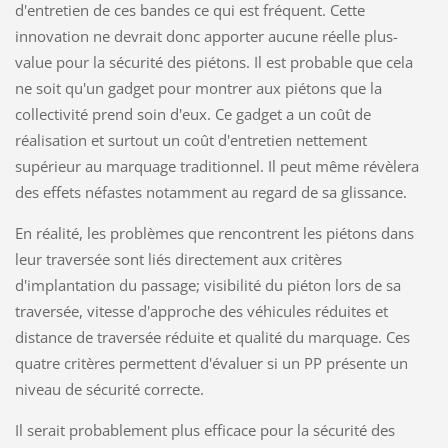
d'entretien de ces bandes ce qui est fréquent. Cette
innovation ne devrait donc apporter aucune réelle plus-
value pour la sécurité des piétons. Il est probable que cela
ne soit qu'un gadget pour montrer aux piétons que la
collectivité prend soin d'eux. Ce gadget a un coût de
réalisation et surtout un coût d'entretien nettement
supérieur au marquage traditionnel. Il peut même révèlera
des effets néfastes notamment au regard de sa glissance.
En réalité, les problèmes que rencontrent les piétons dans
leur traversée sont liés directement aux critères
d'implantation du passage; visibilité du piéton lors de sa
traversée, vitesse d'approche des véhicules réduites et
distance de traversée réduite et qualité du marquage. Ces
quatre critères permettent d'évaluer si un PP présente un
niveau de sécurité correcte.
Il serait probablement plus efficace pour la sécurité des