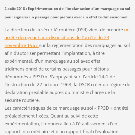
2 août 2018 : Expérimentation de l'implantation d'un marquage au sol
pour signaler un passage pour piétons avec un effet tridimensionnel
La direction de la sécurité routière (DSR) vient de prendre
un
arrêté dérogeant aux dispositions de l'arrêté du 24
novembre 1967
sur la réglementation des marquages au sol
afin d'autoriser permettant l'implantation, à titre
expérimental, d'un marquage au sol avec effet
tridimensionnel de certains passages pour piétons
dénommés « PP3D ». S'appuyant sur l'article 14-1 de
l'instruction du 22 octobre 1963, la DSCR créer un régime de
déclaration préalable auprès du ministre chargé de la
sécurité routière.
Les caractéristiques de ce marquage au sol « PP3D » ont été
préalablement fixées. Quant au suivi de cette
expérimentation, il donnera lieu à l'établissement d'un
rapport intermédiaire et d'un rapport final d'évaluation.