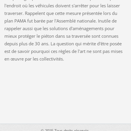
l'endroit où les véhicules doivent s'arrêter pour les laisser
traverser. Rappelent que cette mesure présentée lors du
plan PAMA fut barée par l'Assemblé nationale. Inutile de
rappeler aussi que les solutions d'aménagements pour
mieux protéger le piéton dans sa traversée sont connues
depuis plus de 30 ans. La question qui mérite d'être posée
est de savoir pourquoi ces règles de l'art ne sont pas mises
en œuvre par les collectivités.
© 2015 Tous droits réservés.