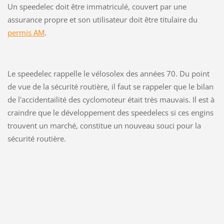
Un speedelec doit être immatriculé, couvert par une
assurance propre et son utilisateur doit être titulaire du
permis AM
.
Le speedelec rappelle le vélosolex des années 70. Du point
de vue de la sécurité routière, il faut se rappeler que le bilan
de l'accidentailité des cyclomoteur était très mauvais. Il est à
craindre que le développement des speedelecs si ces engins
trouvent un marché, constitue un nouveau souci pour la
sécurité routière.