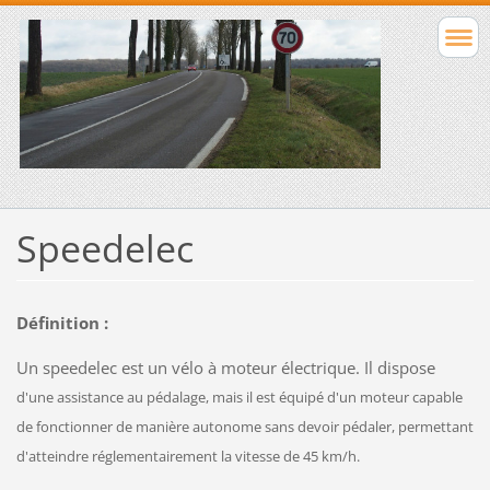
Speedelec
Définition :
Un speedelec est un vélo à moteur électrique. Il dispose
d'une assistance au pédalage, mais il est équipé d'un moteur capable
de fonctionner de manière autonome sans devoir pédaler, permettant
d'atteindre réglementairement la vitesse de 45 km/h.