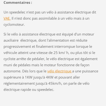
Commentaires :
Un speedelec n'est pas un vélo à assistance électrique dit
VAE.
Il n'est donc pas assimilable à un vélo mais à un
cyclomoteur.
Si le vélo à assistance électrique est équipé d'un moteur
auxiliaire électrique, dont l'alimentation est réduite
progressivement et finalement interrompue lorsque le
véhicule atteint une vitesse de 25 km/ h, ou plus tôt si le
cycliste arrête de pédaler, le vélo électrique est également
muni de pédales mais le moteur fonctionne de façon
autonome. Dés lors que le
vélo électrique
a une puissance
supérieure à 1KW jusqu'à 4KW et pouvant aller
réglementairement jusqu'à 45km/h, on parle de vélo
électrique rapide ou speedelec.