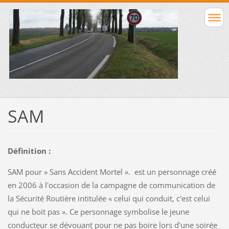
SAM
Définition :
SAM pour » Sans Accident Mortel ». est un personnage créé
en 2006 à l'occasion de la campagne de communication de
la Sécurité Routière intitulée « celui qui conduit, c'est celui
qui ne boit pas ». Ce personnage symbolise le jeune
conducteur se dévouant pour ne pas boire lors d'une soirée