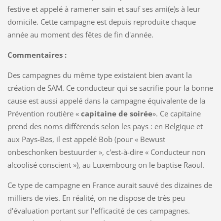
festive et appelé à ramener sain et sauf ses ami(e)s à leur
domicile. Cette campagne est depuis reproduite chaque
année au moment des fêtes de fin d'année.
Commentaires :
Des campagnes du même type existaient bien avant la
création de SAM. Ce conducteur qui se sacrifie pour la bonne
cause est aussi appelé dans la campagne équivalente de la
Prévention routière «
capitaine de soirée
». Ce capitaine
prend des noms différends selon les pays : en Belgique et
aux Pays-Bas, il est appelé Bob (pour « Bewust
onbeschonken bestuurder », c'est-à-dire « Conducteur non
alcoolisé conscient »), au Luxembourg on le baptise Raoul.
Ce type de campagne en France aurait sauvé des dizaines de
milliers de vies. En réalité, on ne dispose de très peu
d'évaluation portant sur l'efficacité de ces campagnes.