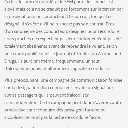
Certes, le taux de notoriété de SAM parmi les jeunes est
élevé mais cela ne se traduit pas forcément sur le terrain par
la désignation d'un conducteur. De surcroît, lorsqu'il est
désigné, il s'avère qu'il ne respecte pas son contrat. Près
d'un cinquième des conducteurs désignés pour reconduire
leurs proches ne respectent pas leur contrat et n'ont pas été
totalement abstinents avant de reprendre le volant, selon
une étude publiée dans le Journal of Studies on Alcohol and
Drugs. Ils auraient même, fréquemment, un taux
d'alcoolémie pouvant altérer leur capacité à conduire.
Plus préoccupant, une campagne de communication fondée
sur la désignation d'un conducteur envoie un signal aux
autres passagers qu'ils peuvent s'alcooliser
sans modération. Cette campagne peut donc s'avérer contre-
productive car reconduire des passagers fortement
alcoolisés ne rend pas la tâche de conduite facile.