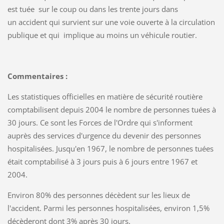
est tuée sur le coup ou dans les trente jours dans
un accident qui survient sur une voie ouverte à la circulation
publique et qui implique au moins un véhicule routier.
Commentaires :
Les statistiques officielles en matière de sécurité routière
comptabilisent depuis 2004 le nombre de personnes tuées à
30 jours. Ce sont les Forces de l'Ordre qui s'informent
auprès des services d'urgence du devenir des personnes
hospitalisées. Jusqu'en 1967, le nombre de personnes tuées
était comptabilisé à 3 jours puis à 6 jours entre 1967 et
2004.
Environ 80% des personnes décèdent sur les lieux de
l'accident. Parmi les personnes hospitalisées, environ 1,5%
décèderont dont 3% après 30 jours.