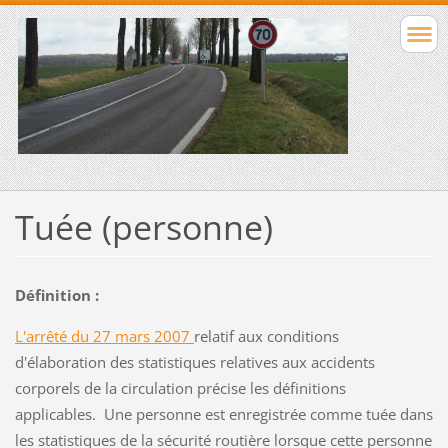
Tuée (personne)
Définition :
L'arrêté du 27 mars 2007
relatif aux conditions
d'élaboration des statistiques relatives aux accidents
corporels de la circulation précise les définitions
applicables. Une personne est enregistrée comme tuée dans
les statistiques de la sécurité routière lorsque cette personne