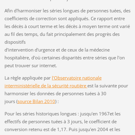
Afin d'harmoniser les séries longues de personnes tuées, des
coefficients de correction sont appliqués. Ce rapport entre
les décès à court terme et les décès à moyen terme ont varié
au fil des temps, du fait principalement des progrès des
dispositifs
d'intervention d'urgence et de ceux de la médecine
hospitalière, d'où certaines disparités entre séries que l'on
peut trouver sur internet.
La règle appliquée par
l'Observatoire nationale
interministérielle de la sécurité routière
est la suivante pour
harmonsier les données de personnes tuées à 30
jours (
source Bilan 2010
) :
Pour les séries historiques longues : jusqu'en 1967et les
effectifs de personnes tuées à 3 jours, le coefficient de
conversion retenu est de 1,17. Puis jusqu'en 2004 et les