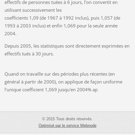
effectifs de personnes tuées à 6 jours, l'on convertit en
utilisant successivement les
coefficients 1,09 (de 1967 à 1992 inclus), puis 1,057 (de
1993 à 2003 inclus) et enfin 1,069 pour la seule année
2004.
Depuis 2005, les statistiques sont directement exprimées en
effectifs tués à 30 jours.
Quand on travaille sur des périodes plus récentes (en
général à partir de 2000), on applique de façon uniforme
l'unique coefficient 1,069 jusqu'en 2004% ap
© 2015 Tous droits réservés.
Optimisé par le service Webnode