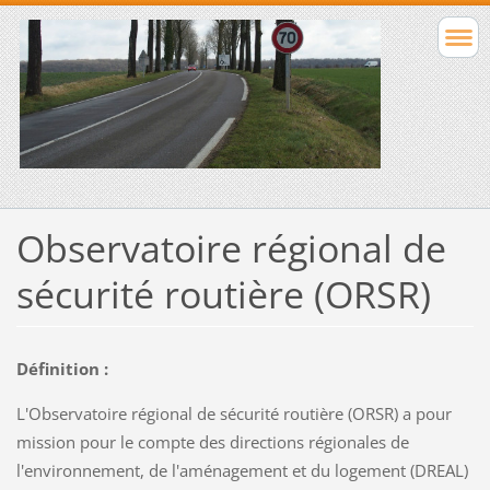
Observatoire régional de
sécurité routière (ORSR)
Définition :
L'Observatoire régional de sécurité routière (ORSR) a pour
mission pour le compte des directions régionales de
l'environnement, de l'aménagement et du logement (DREAL)