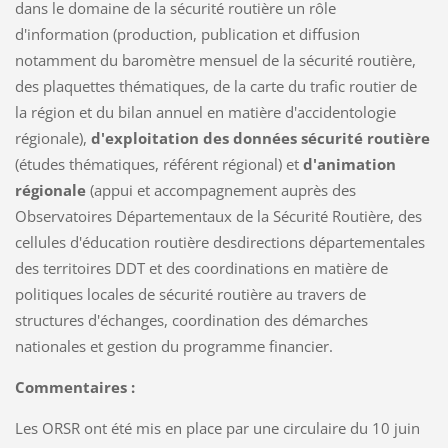
dans le domaine de la sécurité routière un rôle
d'information (production, publication et diffusion
notamment du baromètre mensuel de la sécurité routière,
des plaquettes thématiques, de la carte du trafic routier de
la région et du bilan annuel en matière d'accidentologie
régionale),
d'exploitation des données sécurité routière
(études thématiques, référent régional) et
d'animation
régionale
(appui et accompagnement auprès des
Observatoires Départementaux de la Sécurité Routière, des
cellules d'éducation routière desdirections départementales
des territoires DDT et des coordinations en matière de
politiques locales de sécurité routière au travers de
structures d'échanges, coordination des démarches
nationales et gestion du programme financier.
Commentaires :
Les ORSR ont été mis en place par une circulaire du 10 juin