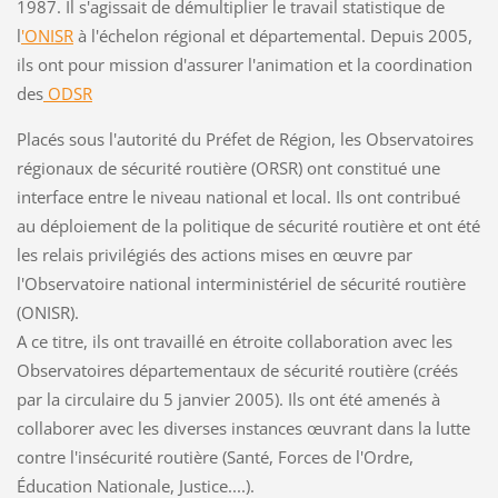
1987. Il s'agissait de démultiplier le travail statistique de
l
'ONISR
à l'échelon régional et départemental. Depuis 2005,
ils ont pour mission d'assurer l'animation et la coordination
des
ODSR
Placés sous l'autorité du Préfet de Région, les Observatoires
régionaux de sécurité routière (ORSR) ont constitué une
interface entre le niveau national et local. Ils ont contribué
au déploiement de la politique de sécurité routière et ont été
les relais privilégiés des actions mises en œuvre par
l'Observatoire national interministériel de sécurité routière
(ONISR).
A ce titre, ils ont travaillé en étroite collaboration avec les
Observatoires départementaux de sécurité routière (créés
par la circulaire du 5 janvier 2005). Ils ont été amenés à
collaborer avec les diverses instances œuvrant dans la lutte
contre l'insécurité routière (Santé, Forces de l'Ordre,
Éducation Nationale, Justice....).