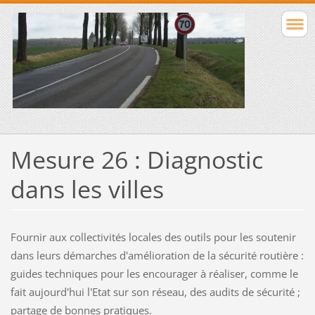
Mesure 26 : Diagnostic
dans les villes
Fournir aux collectivités locales des outils pour les soutenir
dans leurs démarches d'amélioration de la sécurité routière :
guides techniques pour les encourager à réaliser, comme le
fait aujourd'hui l'Etat sur son réseau, des audits de sécurité ;
partage de bonnes pratiques.